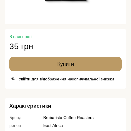
В наявності
35 грн
Купити
Увійти
для відображення накопичувальної знижки
%
Характеристики
Бренд
Brobarista Coffee Roasters
регіон
East Africa